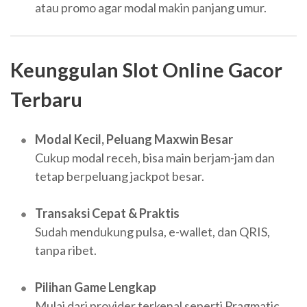
atau promo agar modal makin panjang umur.
Keunggulan Slot Online Gacor
Terbaru
Modal Kecil, Peluang Maxwin Besar
Cukup modal receh, bisa main berjam-jam dan
tetap berpeluang jackpot besar.
Transaksi Cepat & Praktis
Sudah mendukung pulsa, e-wallet, dan QRIS,
tanpa ribet.
Pilihan Game Lengkap
Mulai dari provider terkenal seperti Pragmatic