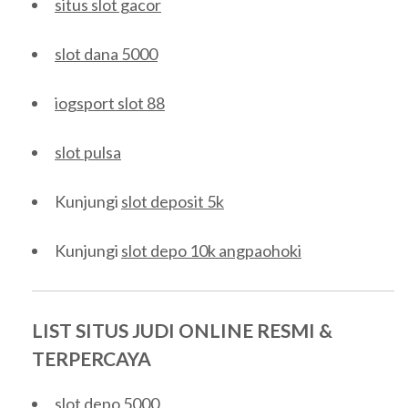
situs slot gacor
slot dana 5000
iogsport slot 88
slot pulsa
Kunjungi
slot deposit 5k
Kunjungi
slot depo 10k angpaohoki
LIST SITUS JUDI ONLINE RESMI &
TERPERCAYA
slot depo 5000