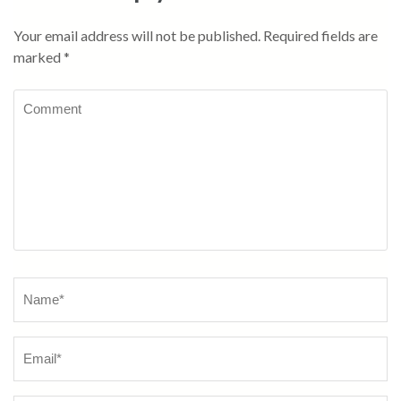
Your email address will not be published.
Required fields are
marked
*
Comment
Name
*