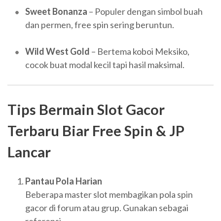
Sweet Bonanza
– Populer dengan simbol buah
dan permen, free spin sering beruntun.
Wild West Gold
– Bertema koboi Meksiko,
cocok buat modal kecil tapi hasil maksimal.
Tips Bermain Slot Gacor
Terbaru Biar Free Spin & JP
Lancar
Pantau Pola Harian
Beberapa master slot membagikan pola spin
gacor di forum atau grup. Gunakan sebagai
referensi.