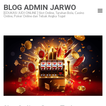
Skip
BLOG ADMIN JARWO
to
[EDUKASI JUDI ONLINE ] Slot Online, Taruhan Bola, Casino
content
Online, Poker Online dan Tebak Angka Togel
(Press
Enter)