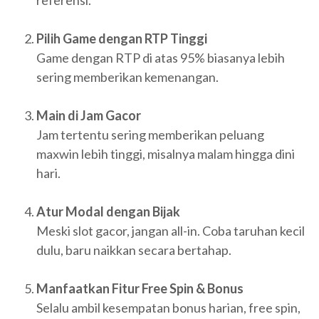
Pilih Game dengan RTP Tinggi
Game dengan RTP di atas 95% biasanya lebih
sering memberikan kemenangan.
Main di Jam Gacor
Jam tertentu sering memberikan peluang
maxwin lebih tinggi, misalnya malam hingga dini
hari.
Atur Modal dengan Bijak
Meski slot gacor, jangan all-in. Coba taruhan kecil
dulu, baru naikkan secara bertahap.
Manfaatkan Fitur Free Spin & Bonus
Selalu ambil kesempatan bonus harian, free spin,