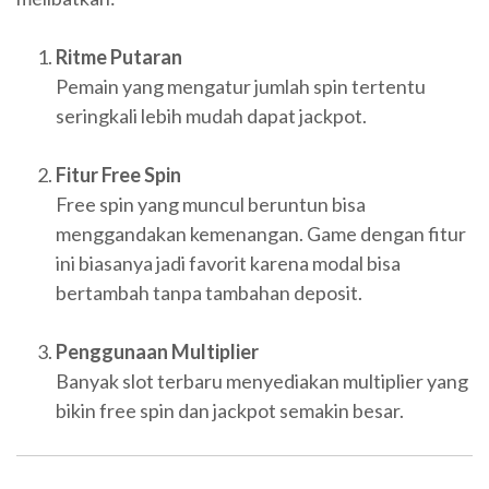
Ritme Putaran
Pemain yang mengatur jumlah spin tertentu
seringkali lebih mudah dapat jackpot.
Fitur Free Spin
Free spin yang muncul beruntun bisa
menggandakan kemenangan. Game dengan fitur
ini biasanya jadi favorit karena modal bisa
bertambah tanpa tambahan deposit.
Penggunaan Multiplier
Banyak slot terbaru menyediakan multiplier yang
bikin free spin dan jackpot semakin besar.