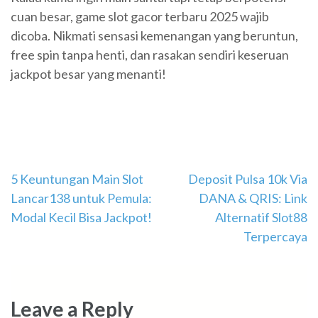
cuan besar, game slot gacor terbaru 2025 wajib
dicoba. Nikmati sensasi kemenangan yang beruntun,
free spin tanpa henti, dan rasakan sendiri keseruan
jackpot besar yang menanti!
Post
5 Keuntungan Main Slot
Deposit Pulsa 10k Via
Lancar138 untuk Pemula:
DANA & QRIS: Link
navigation
Modal Kecil Bisa Jackpot!
Alternatif Slot88
Terpercaya
Leave a Reply