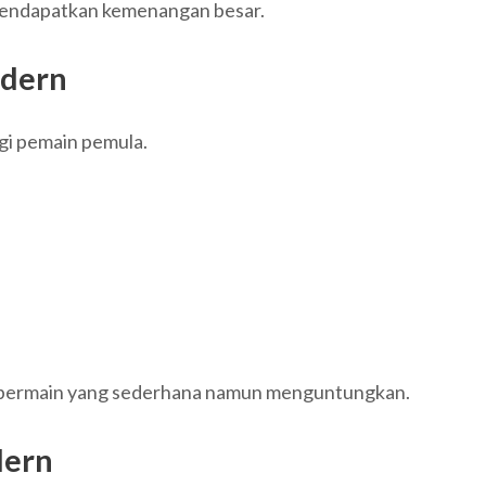
 mendapatkan kemenangan besar.
odern
agi pemain pemula.
 bermain yang sederhana namun menguntungkan.
dern